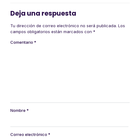
Deja una respuesta
Tu dirección de correo electrónico no será publicada.
Los
campos obligatorios están marcados con
*
Comentario
*
Nombre
*
Correo electrónico
*