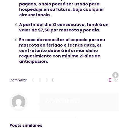
pagado, o solo podrá ser usado para
hospedaje en su futuro, bajo cualquier
circunstancia.
A partir del día 31 consecutivo, tendrá un
valor de $7,50 por mascota y por día.
En caso de necesitar el espacio para su
mascota en feriado o fechas altas, el
contratante deberá informar dicho
requerimiento con mínimo 21 días de
anticipación.
Compartir
51
sweetcathome
Posts similares