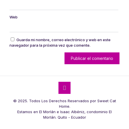
Web
Guarda mi nombre, correo electrónico y web en este
navegador para la próxima vez que comente.
© 2025. Todos Los Derechos Reservados por Sweet Cat
Home.
Estamos en El Morlán e Isaac Albéniz, condominio El
Morlán. Quito - Ecuador