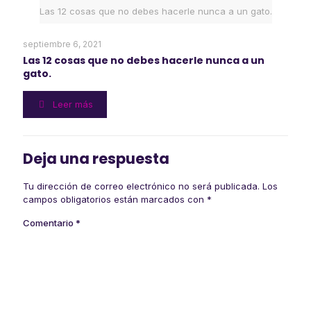
Las 12 cosas que no debes hacerle nunca a un gato.
septiembre 6, 2021
Las 12 cosas que no debes hacerle nunca a un
gato.
Leer más
Deja una respuesta
Tu dirección de correo electrónico no será publicada.
Los
campos obligatorios están marcados con
*
Comentario
*