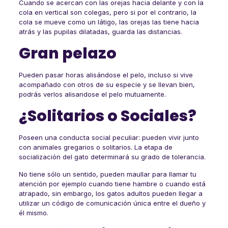
Cuando se acercan con las orejas hacia delante y con la
cola en vertical son colegas, pero si por el contrario, la
cola se mueve como un látigo, las orejas las tiene hacia
atrás y las pupilas dilatadas, guarda las distancias.
Gran pelazo
Pueden pasar horas alisándose el pelo, incluso si vive
acompañado con otros de su especie y se llevan bien,
podrás verlos alisandose el pelo mutuamente.
¿Solitarios o Sociales?
Poseen una conducta social peculiar: pueden vivir junto
con animales gregarios o solitarios. La etapa de
socialización del gato determinará su grado de tolerancia.
No tiene sólo un sentido, pueden maullar para llamar tu
atención por ejemplo cuando tiene hambre o cuando está
atrapado, sin embargo, los gatos adultos pueden llegar a
utilizar un código de comunicación única entre el dueño y
él mismo.