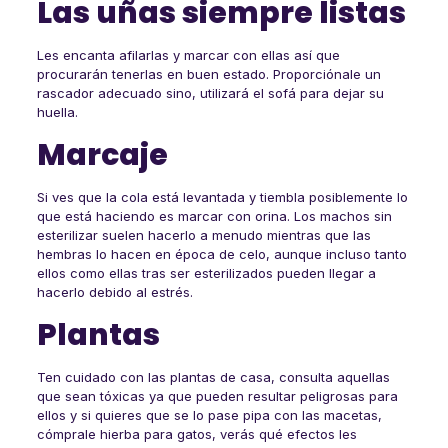
Las uñas siempre listas
Les encanta afilarlas y marcar con ellas así que
procurarán tenerlas en buen estado. Proporciónale un
rascador adecuado sino, utilizará el sofá para dejar su
huella.
Marcaje
Si ves que la cola está levantada y tiembla posiblemente lo
que está haciendo es marcar con orina. Los machos sin
esterilizar suelen hacerlo a menudo mientras que las
hembras lo hacen en época de celo, aunque incluso tanto
ellos como ellas tras ser esterilizados pueden llegar a
hacerlo debido al estrés.
Plantas
Ten cuidado con las plantas de casa, consulta aquellas
que sean tóxicas ya que pueden resultar peligrosas para
ellos y si quieres que se lo pase pipa con las macetas,
cómprale hierba para gatos, verás qué efectos les