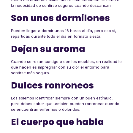
la necesidad de sentirse seguros cuando descansan.
Son unos dormilones
Pueden llegar a dormir unas 16 horas al día, pero eso si,
repartidas durante todo el día en formato siesta.
Dejan su aroma
Cuando se rozan contigo o con los muebles, en realidad lo
que hacen es impregnar con su olor el entorno para
sentirse más seguro.
Dulces ronroneos
Los solemos identificar siempre con un buen estímulo,
pero debes saber que también pueden ronronear cuando
se encuentran enfermos o doloridos.
El cuerpo que habla