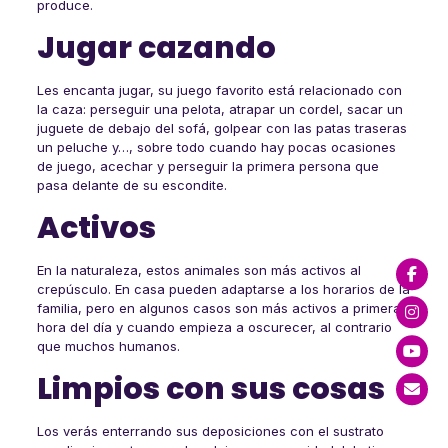
produce.
Jugar cazando
Les encanta jugar, su juego favorito está relacionado con
la caza: perseguir una pelota, atrapar un cordel, sacar un
juguete de debajo del sofá, golpear con las patas traseras
un peluche y…, sobre todo cuando hay pocas ocasiones
de juego, acechar y perseguir la primera persona que
pasa delante de su escondite.
Activos
En la naturaleza, estos animales son más activos al
crepúsculo. En casa pueden adaptarse a los horarios de la
familia, pero en algunos casos son más activos a primera
hora del día y cuando empieza a oscurecer, al contrario
que muchos humanos.
Limpios con sus cosas
Los verás enterrando sus deposiciones con el sustrato