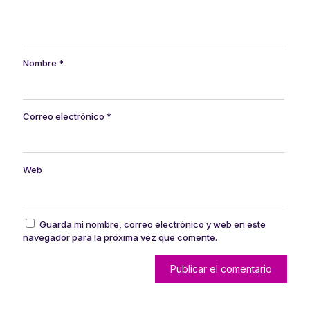
Nombre
*
Correo electrónico
*
Web
Guarda mi nombre, correo electrónico y web en este
navegador para la próxima vez que comente.