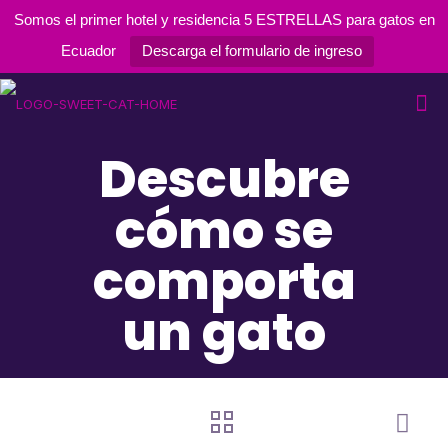
Somos el primer hotel y residencia 5 ESTRELLAS para gatos en
Ecuador
Descarga el formulario de ingreso
Descubre
cómo se
comporta
un gato